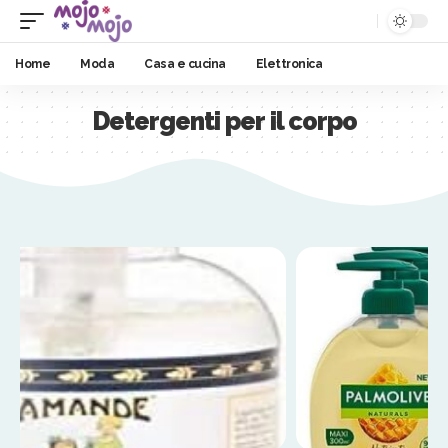
Home
Moda
Casa e cucina
Elettronica
Detergenti per il corpo