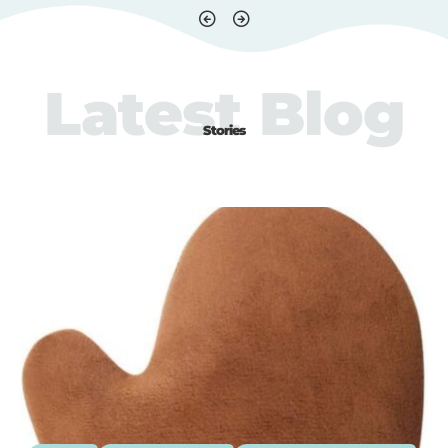
Latest Blog
Stories