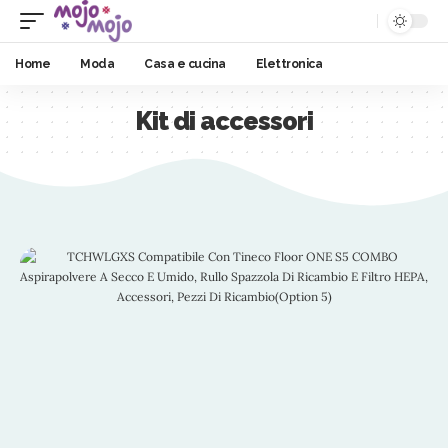
Home
Moda
Casa e cucina
Elettronica
Kit di accessori