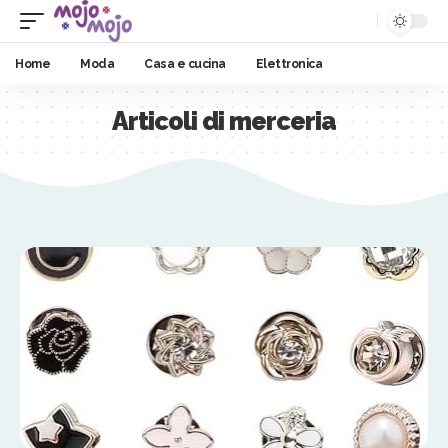
Home
Moda
Casa e cucina
Elettronica
Articoli di merceria