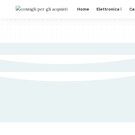
Home
Elettronica
Ca