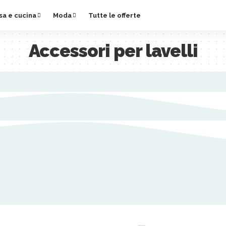
sa e cucina
Moda
Tutte le offerte
Accessori per lavelli