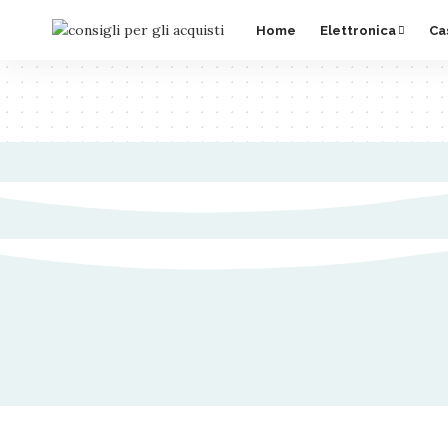
Home
Elettronica
Ca