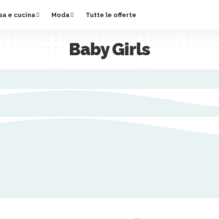
sa e cucina
Moda
Tutte le offerte
Baby Girls