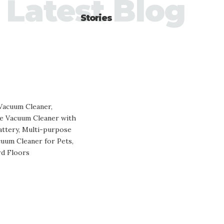
Latest Blog
Stories