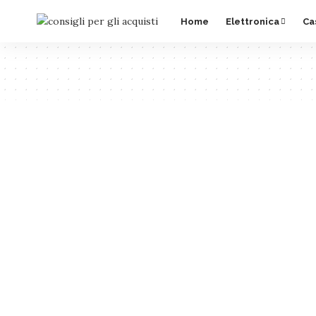
Home
Elettronica
Ca