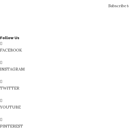
Subscribe to
Follow Us
FACEBOOK
INSTAGRAM
TWITTER
YOUTUBE
PINTEREST