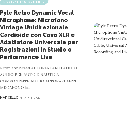
MUSICAL INSTRUMENTS
Pyle Retro Dynamic Vocal
Microphone: Microfono
Vintage Unidirezionale
Cardioide con Cavo XLR e
Adattatore Universale per
Registrazioni in Studio e
Performance Live
From the brand ALTOPARLANTI AUDIO
AUDIO PER AUTO E NAUTICA
COMPONENTE AUDIO ALTOPARLANTI
MEGAFONO Is
…
MARCELLO
1 MIN READ