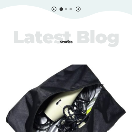
Latest Blog
Stories