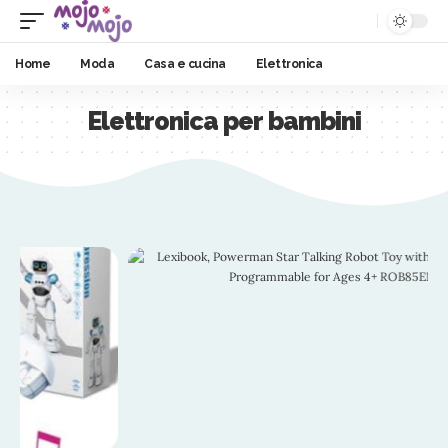
Home
Moda
Casa e cucina
Elettronica
Elettronica per bambini