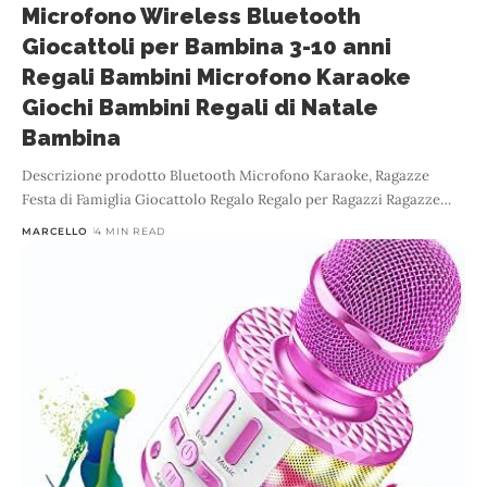
Microfono Wireless Bluetooth
Giocattoli per Bambina 3-10 anni
Regali Bambini Microfono Karaoke
Giochi Bambini Regali di Natale
Bambina
Descrizione prodotto Bluetooth Microfono Karaoke, Ragazze
Festa di Famiglia Giocattolo Regalo Regalo per Ragazzi Ragazze
…
MARCELLO
4 MIN READ