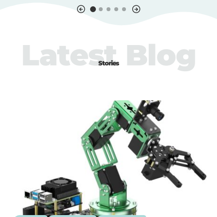
Latest Blog
Stories