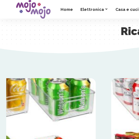
Home
Elettronica
Casa e cuc
Ric