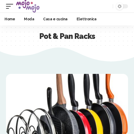
Home
Moda
Casa e cucina
Elettronica
Pot & Pan Racks