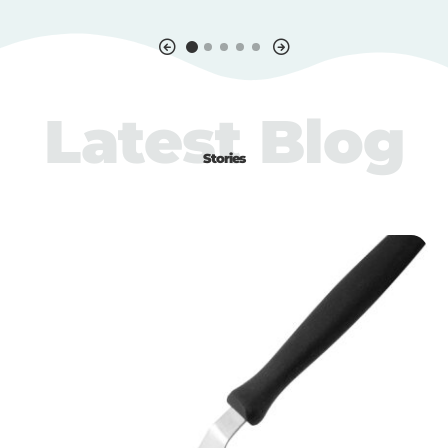
Latest Blog
Stories