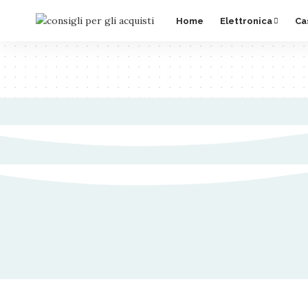
Home
Elettronica
Ca