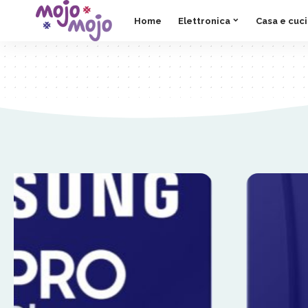
Home
Elettronica
Casa e cuc