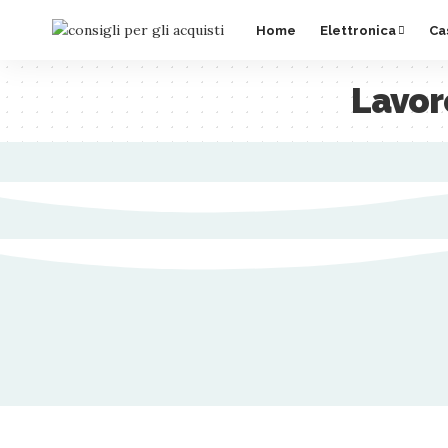
Home
Elettronica
Ca
Lavor