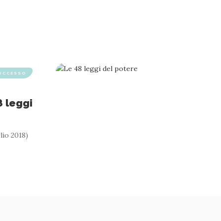
SUCCESSO
8 leggi