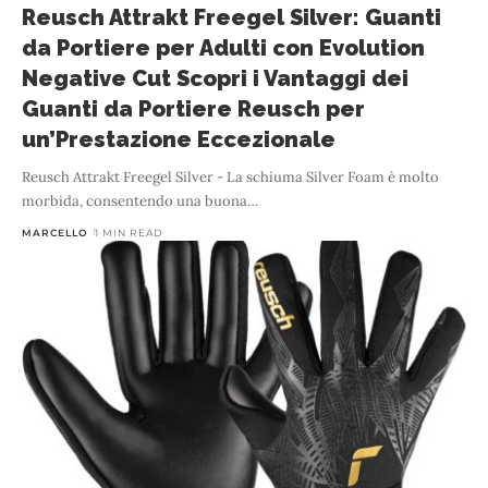
Reusch Attrakt Freegel Silver: Guanti
da Portiere per Adulti con Evolution
Negative Cut Scopri i Vantaggi dei
Guanti da Portiere Reusch per
un’Prestazione Eccezionale
Reusch Attrakt Freegel Silver - La schiuma Silver Foam è molto
morbida, consentendo una buona
…
MARCELLO
1 MIN READ