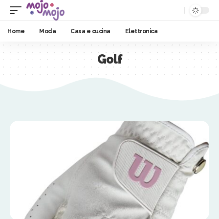
Home
Moda
Casa e cucina
Elettronica
Golf