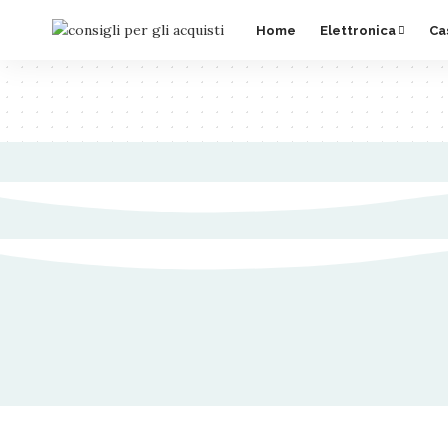
Home
Elettronica
Ca