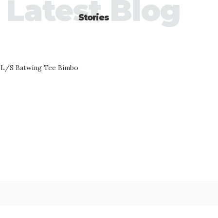
Latest Blog
Stories