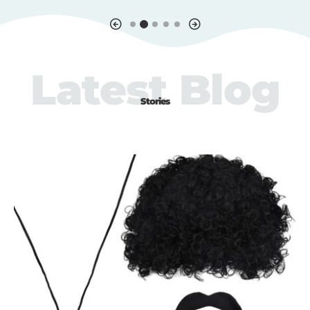
Latest Blog
Stories