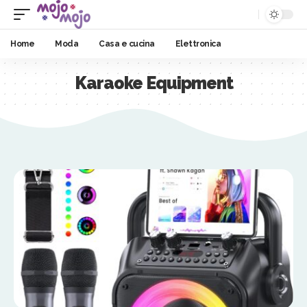
Home
Moda
Casa e cucina
Elettronica
Karaoke Equipment