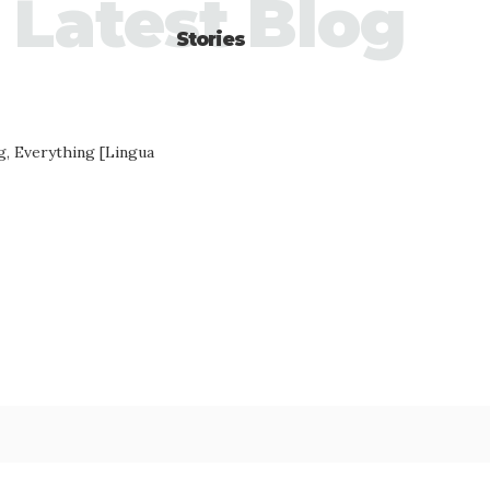
Latest Blog
Stories