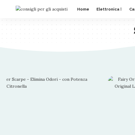
Home
Elettronica
Ca