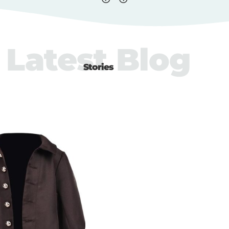
Latest Blog
Stories