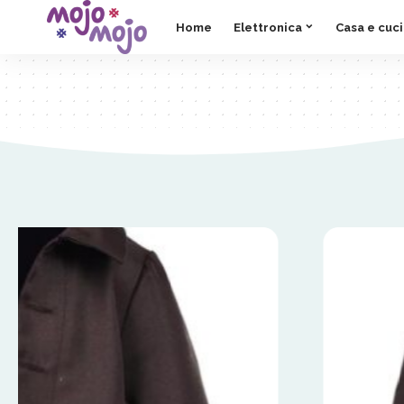
Home
Elettronica
Casa e cuc