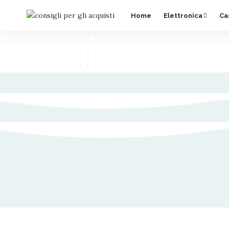
Home
Elettronica
Ca