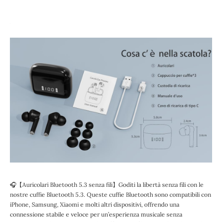
🎧【Auricolari Bluetooth 5.3 senza fili】Goditi la libertà senza fili con le
nostre cuffie Bluetooth 5.3. Queste cuffie Bluetooth sono compatibili con
iPhone, Samsung, Xiaomi e molti altri dispositivi, offrendo una
connessione stabile e veloce per un’esperienza musicale senza