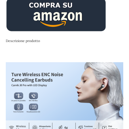
Descrizione prodotto