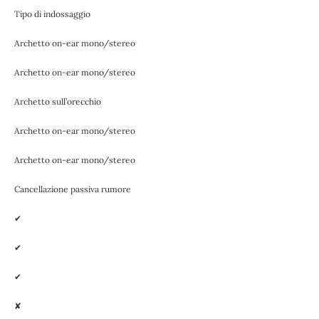
Tipo di indossaggio
Archetto on-ear mono/stereo
Archetto on-ear mono/stereo
Archetto sull’orecchio
Archetto on-ear mono/stereo
Archetto on-ear mono/stereo
Cancellazione passiva rumore
✔
✔
✔
✘