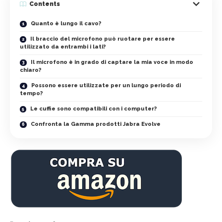
Contents
Quanto è lungo il cavo?
Il braccio del microfono può ruotare per essere
utilizzato da entrambi i lati?
Il microfono è in grado di captare la mia voce in modo
chiaro?
Possono essere utilizzate per un lungo periodo di
tempo?
Le cuffie sono compatibili con i computer?
Confronta la Gamma prodotti Jabra Evolve