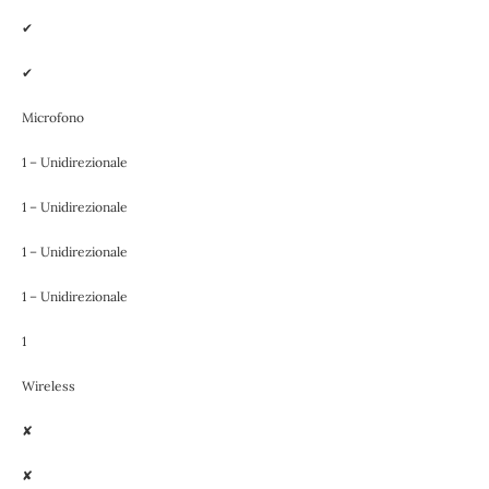
✔
✔
Microfono
1 – Unidirezionale
1 – Unidirezionale
1 – Unidirezionale
1 – Unidirezionale
1
Wireless
✘
✘