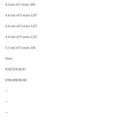
4.1 out of 5 stars 362
4.4 out of 5 stars 1,517
4.4 out of 5 stars 1,517
4.4 out of 5 stars 1,517
3.7 out of 5 stars 314
Price
€38.97€38.97
€98.00€98.00
—
—
—