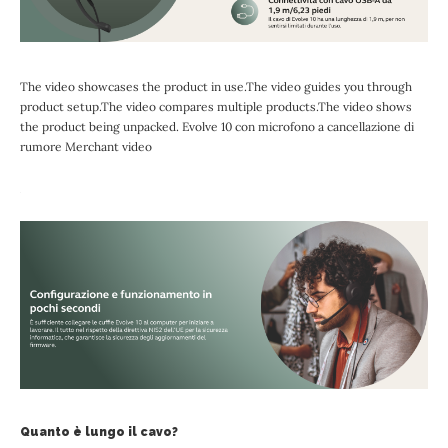
The video showcases the product in use.The video guides you through
product setup.The video compares multiple products.The video shows
the product being unpacked. Evolve 10 con microfono a cancellazione di
rumore Merchant video
Quanto è lungo il cavo?