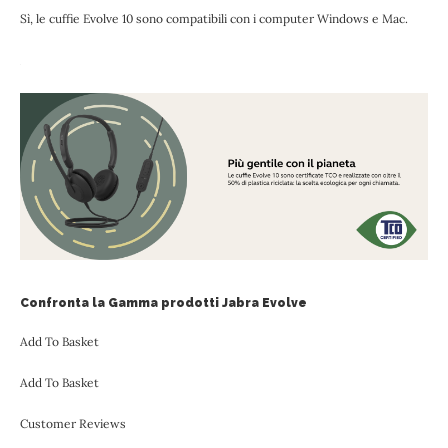
Sì, le cuffie Evolve 10 sono compatibili con i computer Windows e Mac.
Confronta la Gamma prodotti Jabra Evolve
Add To Basket
Add To Basket
Customer Reviews