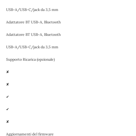
USB-A/USB-C/jack da 3,5 mm
Adattatore BT USB-A, Bluetooth
Adattatore BT USB-A, Bluetooth
USB-A/USB-C/jack da 3,5 mm
Supporto Ricarica (opzionale)
✘
✘
✔
✔
✘
Aggiornamenti del firmware