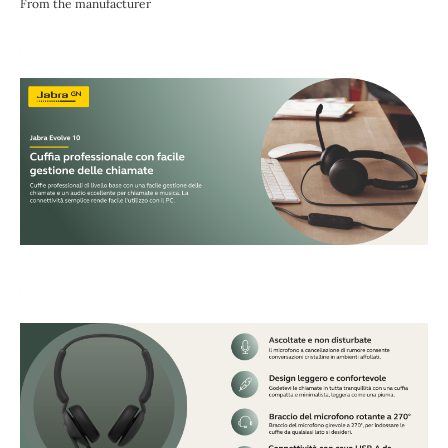
From the manufacturer