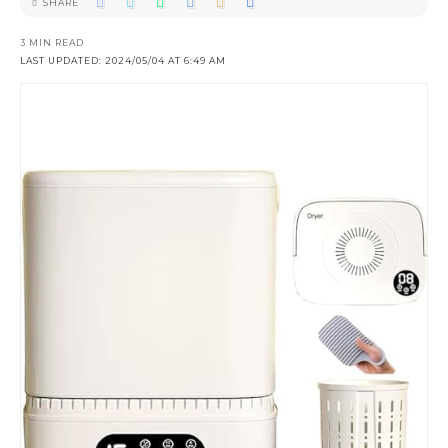
SHARE
3 MIN READ
LAST UPDATED: 2024/05/04 AT 6:49 AM