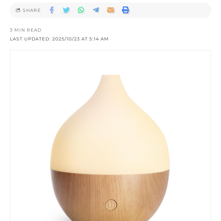
SHARE
3 MIN READ
LAST UPDATED: 2025/10/23 AT 5:14 AM