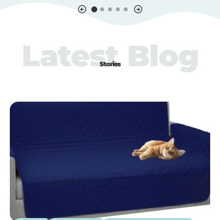
Latest Blog
Stories