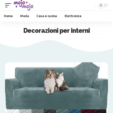
Home
Moda
Casa e cucina
Elettronica
Decorazioni per interni