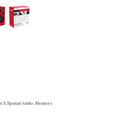
e:X Spatial Audio, Memory