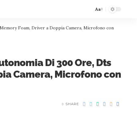
Aa
o, Memory Foam, Driver a Doppia Camera, Microfono con
utonomia Di 300 Ore, Dts
pia Camera, Microfono con
SHARE