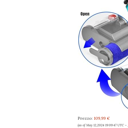
Prezzo:
109,99 €
(as of May 12,2024 19:09:47 UTC –