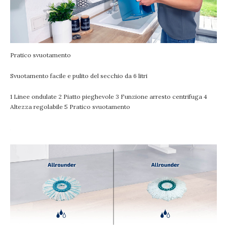
Pratico svuotamento
Svuotamento facile e pulito del secchio da 6 litri
1 Linee ondulate 2 Piatto pieghevole 3 Funzione arresto centrifuga 4
Altezza regolabile 5 Pratico svuotamento