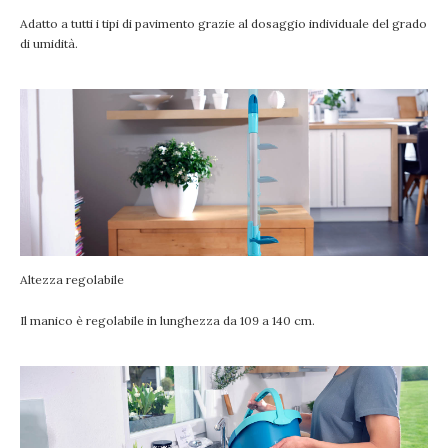
Adatto a tutti i tipi di pavimento grazie al dosaggio individuale del grado
di umidità.
Altezza regolabile
Il manico è regolabile in lunghezza da 109 a 140 cm.