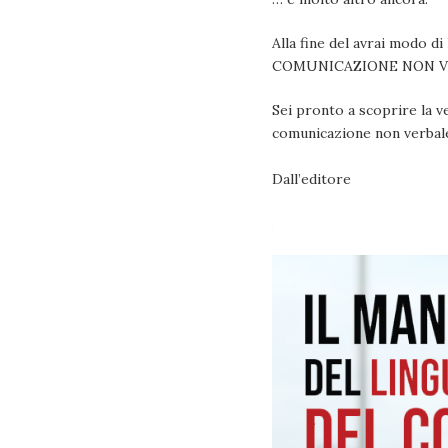
Alla fine del avrai modo 
COMUNICAZIONE NON V
Sei pronto a scoprire la ver
comunicazione non verbal
Dall’editore