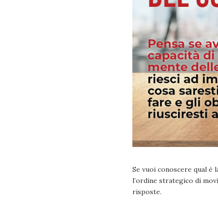
Se vuoi conoscere qual è l
l’ordine strategico di mov
risposte.