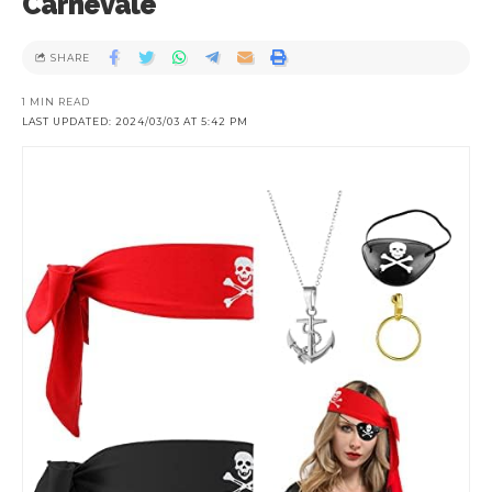
Carnevale
SHARE
1 MIN READ
LAST UPDATED: 2024/03/03 AT 5:42 PM