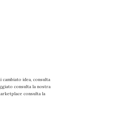
i cambiato idea, consulta
ggiato consulta la nostra
Marketplace consulta la