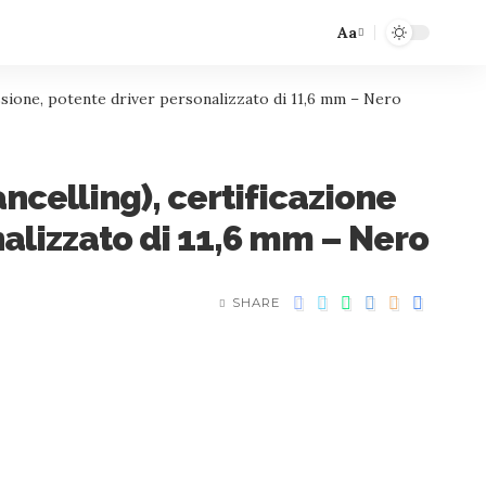
Aa
ssione, potente driver personalizzato di 11,6 mm – Nero
ancelling), certificazione
alizzato di 11,6 mm – Nero
SHARE