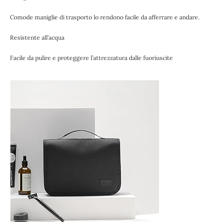
Comode maniglie di trasporto lo rendono facile da afferrare e andare.
Resistente all’acqua
Facile da pulire e proteggere l’attrezzatura dalle fuoriuscite