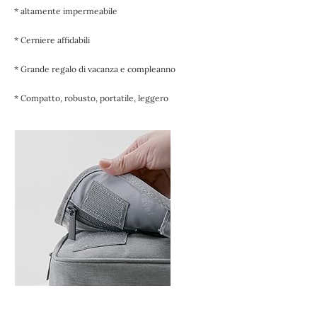
* altamente impermeabile
* Cerniere affidabili
* Grande regalo di vacanza e compleanno
* Compatto, robusto, portatile, leggero