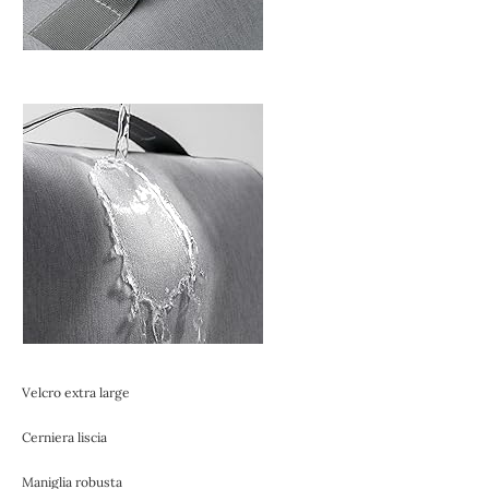
Velcro extra large
Cerniera liscia
Maniglia robusta