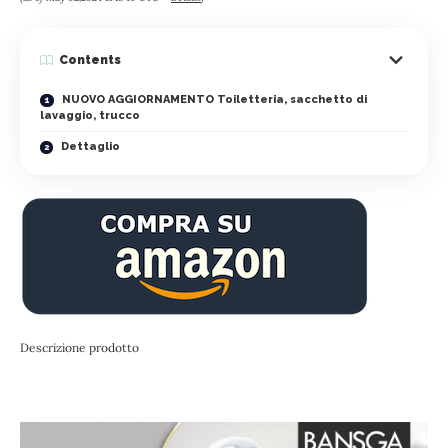
Contents
NUOVO AGGIORNAMENTO Toiletteria, sacchetto di
lavaggio, trucco
Dettaglio
Descrizione prodotto