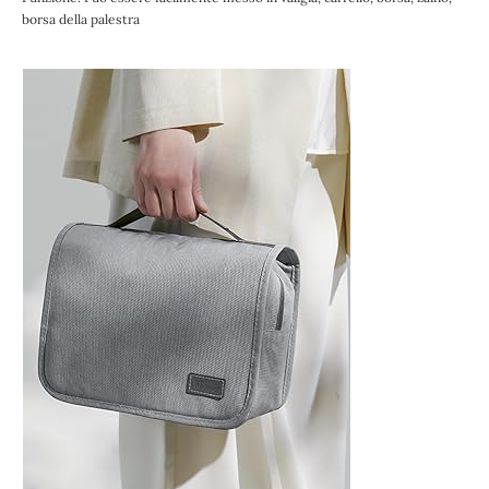
borsa della palestra