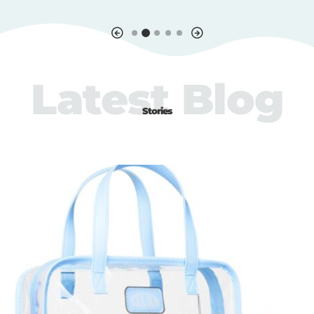
Latest Blog
Stories