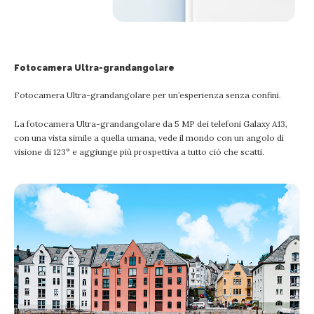
Fotocamera Ultra-grandangolare
Fotocamera Ultra-grandangolare per un’esperienza senza confini.
La fotocamera Ultra-grandangolare da 5 MP dei telefoni Galaxy A13,
con una vista simile a quella umana, vede il mondo con un angolo di
visione di 123° e aggiunge più prospettiva a tutto ciò che scatti.