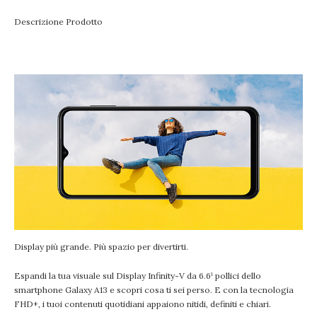
Descrizione Prodotto
Display più grande. Più spazio per divertirti.
Espandi la tua visuale sul Display Infinity-V da 6.6¹ pollici dello
smartphone Galaxy A13 e scopri cosa ti sei perso. E con la tecnologia
FHD+, i tuoi contenuti quotidiani appaiono nitidi, definiti e chiari.