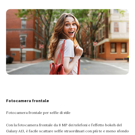
Fotocamera frontale
Fotocamera frontale per selfie di stile
Con la fotocamera frontale da 8 MP dei telefoni e l’effetto bokeh del
Galaxy A13, è facile scattare selfie straordinari con più te e meno sfondo