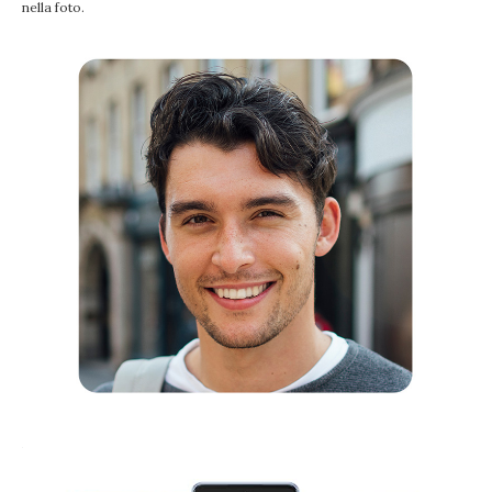
nella foto.