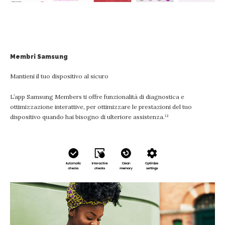
Membri Samsung
Mantieni il tuo dispositivo al sicuro
L’app Samsung Members ti offre funzionalità di diagnostica e
ottimizzazione interattive, per ottimizzare le prestazioni del tuo
dispositivo quando hai bisogno di ulteriore assistenza.¹²