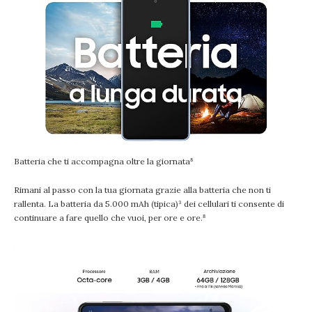
Batteria che ti accompagna oltre la giornata⁸
Rimani al passo con la tua giornata grazie alla batteria che non ti
rallenta. La batteria da 5.000 mAh (tipica)³ dei cellulari ti consente di
continuare a fare quello che vuoi, per ore e ore.⁸