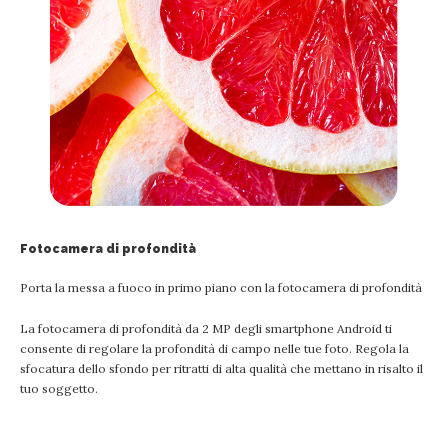
Fotocamera di profondità
Porta la messa a fuoco in primo piano con la fotocamera di profondità
La fotocamera di profondità da 2 MP degli smartphone Android ti
consente di regolare la profondità di campo nelle tue foto. Regola la
sfocatura dello sfondo per ritratti di alta qualità che mettano in risalto il
tuo soggetto.