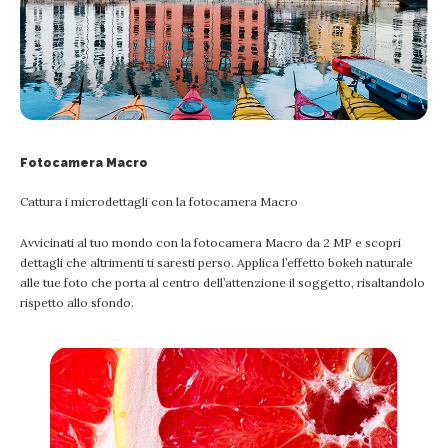
Fotocamera Macro
Cattura i microdettagli con la fotocamera Macro
Avvicinati al tuo mondo con la fotocamera Macro da 2 MP e scopri
dettagli che altrimenti ti saresti perso. Applica l’effetto bokeh naturale
alle tue foto che porta al centro dell’attenzione il soggetto, risaltandolo
rispetto allo sfondo.