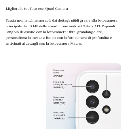
Migliora le tue foto con Quad Camera
Scatta momenti memorabili dai dettagli nitidi grazie alla fotocamera
principale da 50 MP dello smartphone Android Galaxy A13. Espandi
l’angolo di visione con la fotocamera Ultra-grandangolare,
personalizza la messa a fuoco con la fotocamera di profondità e
avvicinati ai dettagli con la fotocamera Macro.