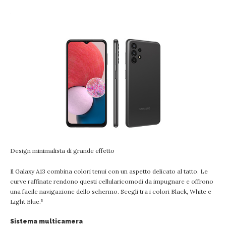
Design minimalista di grande effetto
Il Galaxy A13 combina colori tenui con un aspetto delicato al tatto. Le
curve raffinate rendono questi cellularicomodi da impugnare e offrono
una facile navigazione dello schermo. Scegli tra i colori Black, White e
Light Blue.⁵
Sistema multicamera