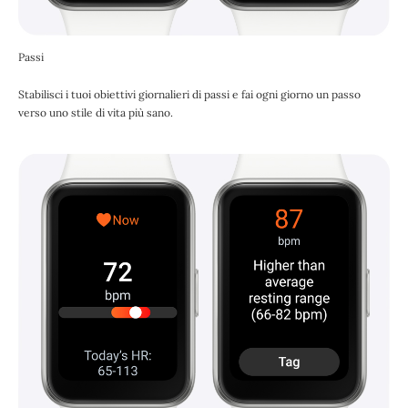
Passi
Stabilisci i tuoi obiettivi giornalieri di passi e fai ogni giorno un passo
verso uno stile di vita più sano.