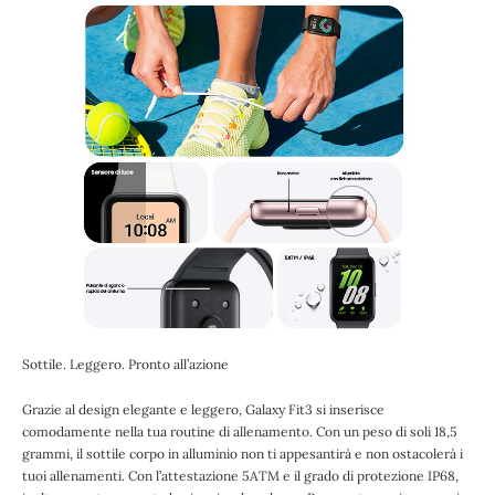
Sottile. Leggero. Pronto all’azione
Grazie al design elegante e leggero, Galaxy Fit3 si inserisce
comodamente nella tua routine di allenamento. Con un peso di soli 18,5
grammi, il sottile corpo in alluminio non ti appesantirà e non ostacolerà i
tuoi allenamenti. Con l’attestazione 5ATM e il grado di protezione IP68,