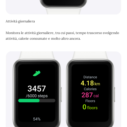
Attività giornaliera
Monitora le attività giornaliere, tra cui passi, tempo trascorso svolgendo
attività, calorie consumate e molto altro ancora.