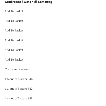
Confronta i Watch di Samsung
Add To Basket
Add To Basket
Add To Basket
Add To Basket
Add To Basket
Add To Basket
Customer Reviews
4.5 out of 5 stars 1,465
4.3 out of 5 stars 342
4.4 out of 5 stars 898