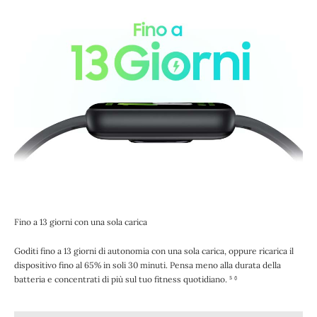
Fino a 13 giorni con una sola carica
Goditi fino a 13 giorni di autonomia con una sola carica, oppure ricarica il
dispositivo fino al 65% in soli 30 minuti. Pensa meno alla durata della
batteria e concentrati di più sul tuo fitness quotidiano. ⁵ ⁶