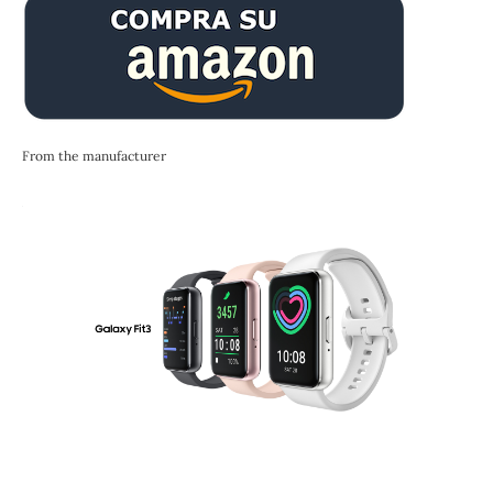
From the manufacturer