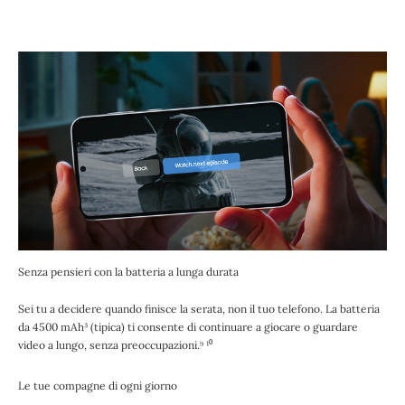
Senza pensieri con la batteria a lunga durata
Sei tu a decidere quando finisce la serata, non il tuo telefono. La batteria
da 4500 mAh³ (tipica) ti consente di continuare a giocare o guardare
video a lungo, senza preoccupazioni.⁹ ¹⁰
Le tue compagne di ogni giorno