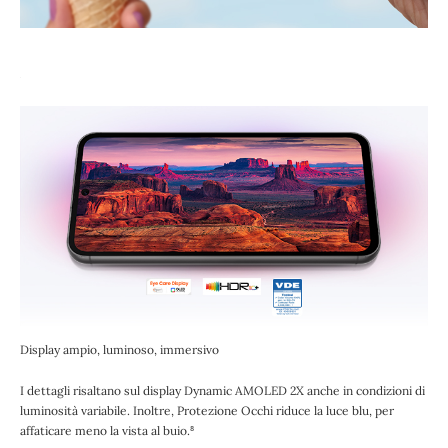
Display ampio, luminoso, immersivo
I dettagli risaltano sul display Dynamic AMOLED 2X anche in condizioni di
luminosità variabile. Inoltre, Protezione Occhi riduce la luce blu, per
affaticare meno la vista al buio.⁸