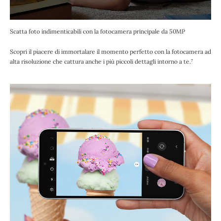
Scatta foto indimenticabili con la fotocamera principale da 50MP
Scopri il piacere di immortalare il momento perfetto con la fotocamera ad
alta risoluzione che cattura anche i più piccoli dettagli intorno a te.⁷