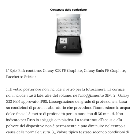
L’ Epic Pack contiene: Galaxy S23 FE Graphite, Galaxy Buds FE Graphite,
Pacchetto Sticker
1_Il vetro posteriore non include il vetro per la fotocamera. La cornice
non include i tasti laterali e del volume, né l’alloggiamento SIM. 2_Galaxy
S23 FE è approvato IP68. L’assegnazione del grado di protezione si basa
su condizioni di prova in laboratorio che prevedono l’immersione in acqua
dolce fino a 1,5 metro di profondità per un massimo di 30 minuti. Non
indicato per l’uso in spiaggia o in piscina. La resistenza all’acqua e alla
polvere del dispositivo non è permanente e può diminuire nel tempo a
causa della normale usura. 3_Valore tipico testato secondo condizioni di