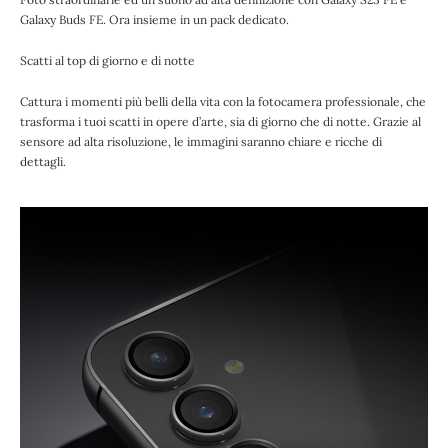
Galaxy Buds FE. Ora insieme in un pack dedicato.
Scatti al top di giorno e di notte
Cattura i momenti più belli della vita con la fotocamera professionale, che
trasforma i tuoi scatti in opere d’arte, sia di giorno che di notte. Grazie al
sensore ad alta risoluzione, le immagini saranno chiare e ricche di
dettagli.