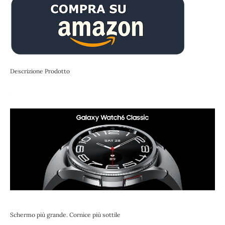
Descrizione Prodotto
Schermo più grande. Cornice più sottile