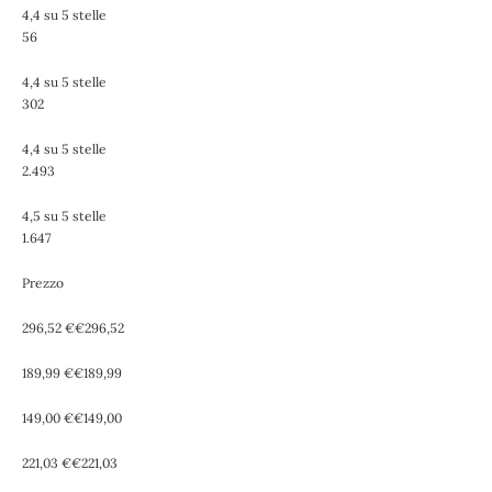
4,4 su 5 stelle
56
4,4 su 5 stelle
302
4,4 su 5 stelle
2.493
4,5 su 5 stelle
1.647
Prezzo
296,52 €€296,52
189,99 €€189,99
149,00 €€149,00
221,03 €€221,03