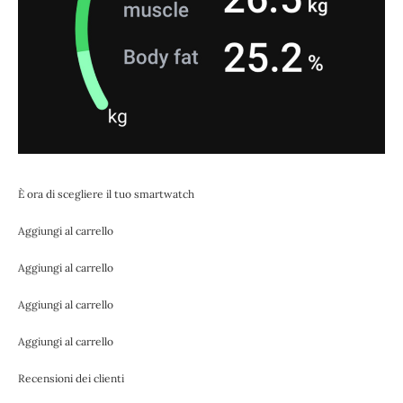
È ora di scegliere il tuo smartwatch
Aggiungi al carrello
Aggiungi al carrello
Aggiungi al carrello
Aggiungi al carrello
Recensioni dei clienti