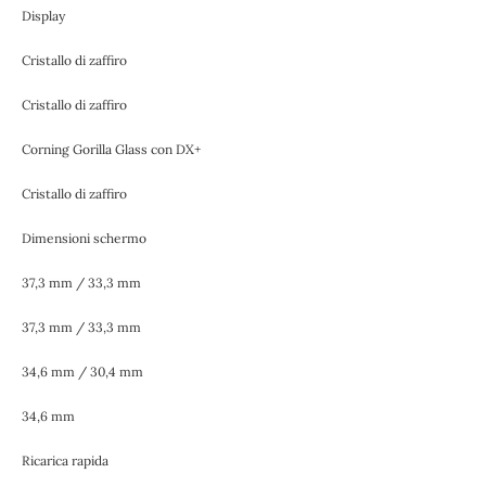
Display
Cristallo di zaffiro
Cristallo di zaffiro
Corning Gorilla Glass con DX+
Cristallo di zaffiro
Dimensioni schermo
37,3 mm / 33,3 mm
37,3 mm / 33,3 mm
34,6 mm / 30,4 mm
34,6 mm
Ricarica rapida