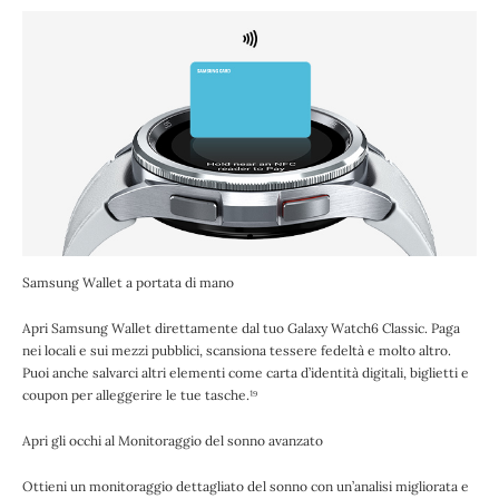
Samsung Wallet a portata di mano
Apri Samsung Wallet direttamente dal tuo Galaxy Watch6 Classic. Paga
nei locali e sui mezzi pubblici, scansiona tessere fedeltà e molto altro.
Puoi anche salvarci altri elementi come carta d’identità digitali, biglietti e
coupon per alleggerire le tue tasche.¹⁹
Apri gli occhi al Monitoraggio del sonno avanzato
Ottieni un monitoraggio dettagliato del sonno con un’analisi migliorata e