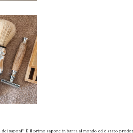
o dei saponi”: È il primo sapone in barra al mondo ed è stato prodo