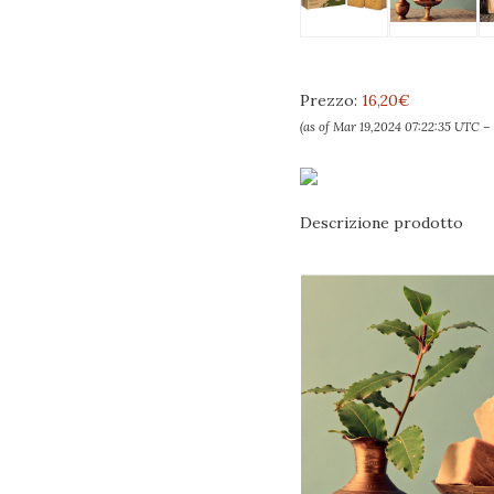
Prezzo:
16,20€
(as of Mar 19,2024 07:22:35 UTC –
Descrizione prodotto