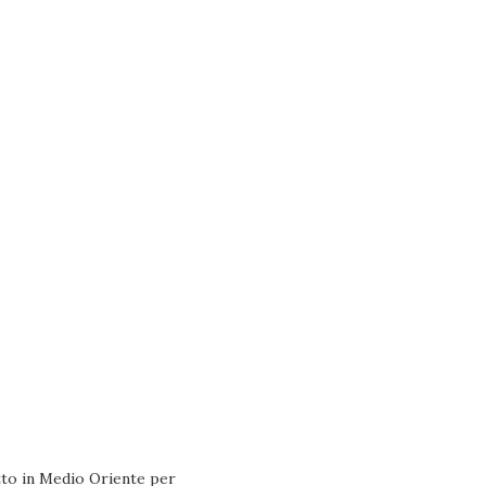
tto in Medio Oriente per