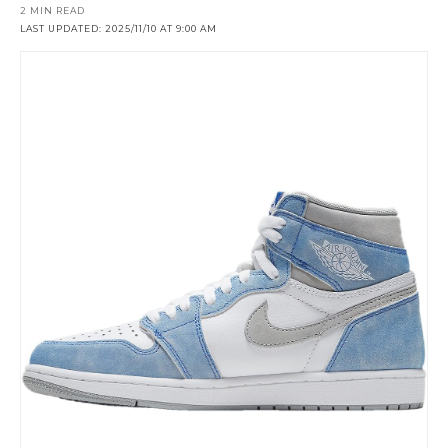
2 MIN READ
LAST UPDATED: 2025/11/10 AT 9:00 AM