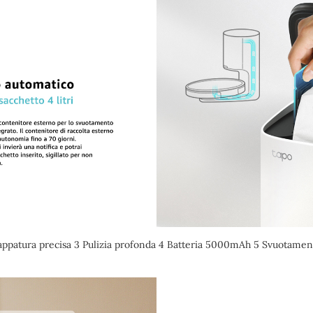
appatura precisa 3 Pulizia profonda 4 Batteria 5000mAh 5 Svuotamen