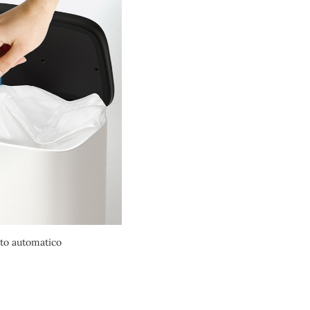
to automatico