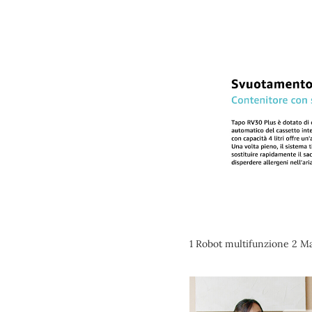
1 Robot multifunzione 2 M