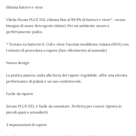
Elimina batteri e virus
Vileda Steam PLUS XXL elimina fino al 99.9% di batteri e virus* —senza
bisogno di usare detergenti chimici. Per un ambiente sicuro e
perfettamente pulito.
* Testato su batterio E. Coli e virus Vaccinia modificato Ankara (MVA) con
1 minuto di procedura a vapore (fare riferimento al manuale)
Nuovo design
La pratica piastra, unita alla forza del vapore regolabile, offre una elevata
performance di pulizia e un uso confortevole.
Facile da riporre
Steam PLUS XXL è facile da smontare. Perfetta per essere riposta in
piccoli spazi o armadietti.
3 impostazioni di vapore