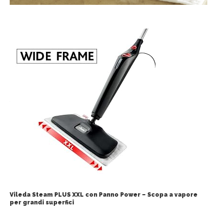
Vileda Steam PLUS XXL con Panno Power – Scopa a vapore
per grandi superfici