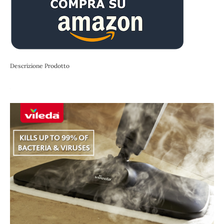
Descrizione Prodotto