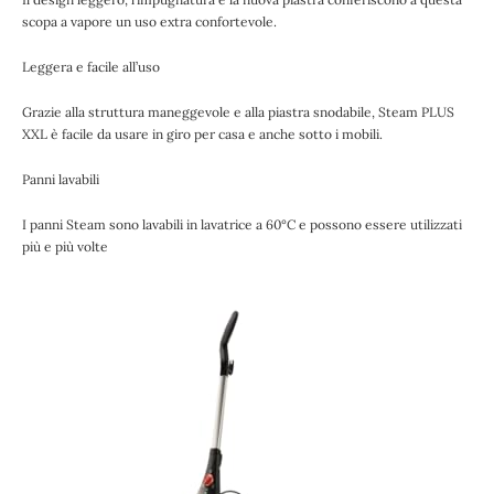
scopa a vapore un uso extra confortevole.
Leggera e facile all’uso
Grazie alla struttura maneggevole e alla piastra snodabile, Steam PLUS
XXL è facile da usare in giro per casa e anche sotto i mobili.
Panni lavabili
I panni Steam sono lavabili in lavatrice a 60°C e possono essere utilizzati
più e più volte