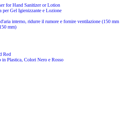
a per Gel Igienizzante e Lozione
 (150 mm)
 in Plastica, Colori Nero e Rosso