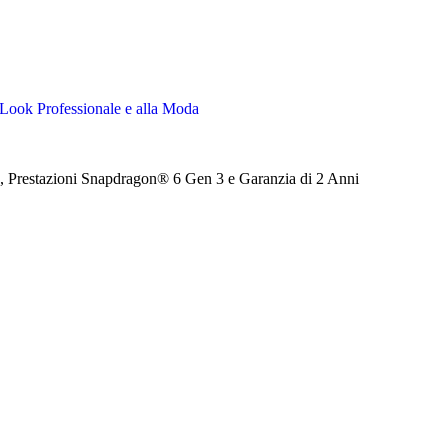
Look Professionale e alla Moda
estazioni Snapdragon® 6 Gen 3 e Garanzia di 2 Anni