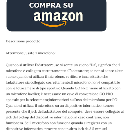
Descrizione prodotto
Attenzione, usate il microfono!
Quando si utilizza l’adattatore, se si sente un suono “Da”, significa che il
microfono è collegato correttamente all’adattatore; se non si sente alcun
suono quando si utilizza il microfono, verificare innanzitutto che
l’adattatore sia collegato correttamente.Il microfono non è compatibile
con le fotocamere di tipo sportivo;Quando GO PRO viene utilizzato con
un microfono lavalier, è necessario un cavo di conversione GO PRO
speciale per la telecamera;Informazioni sull’uso del microfono per PC:
Quando si utilizza il microfono su un dispositivo informatico, tenere
presente che il jack dell’adattatore del computer deve essere collegato al
jack del pickup del dispositivo informatico; in caso contrario, non
funzionerà. Se il microfono non funziona quando si registra con un
dispositivo informatico, provare con un altro jack da 3,5 mm sul