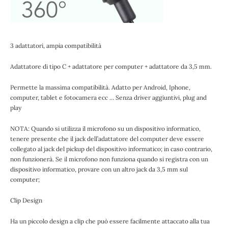
3 adattatori, ampia compatibilità
Adattatore di tipo C + adattatore per computer + adattatore da 3,5 mm.
Permette la massima compatibilità. Adatto per Android, Iphone,
computer, tablet e fotocamera ecc … Senza driver aggiuntivi, plug and
play
NOTA: Quando si utilizza il microfono su un dispositivo informatico,
tenere presente che il jack dell’adattatore del computer deve essere
collegato al jack del pickup del dispositivo informatico; in caso contrario,
non funzionerà. Se il microfono non funziona quando si registra con un
dispositivo informatico, provare con un altro jack da 3,5 mm sul
computer;
Clip Design
Ha un piccolo design a clip che può essere facilmente attaccato alla tua