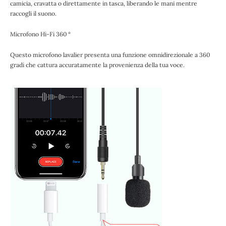
camicia, cravatta o direttamente in tasca, liberando le mani mentre
raccogli il suono.
Microfono Hi-Fi 360 °
Questo microfono lavalier presenta una funzione omnidirezionale a 360
gradi che cattura accuratamente la provenienza della tua voce.