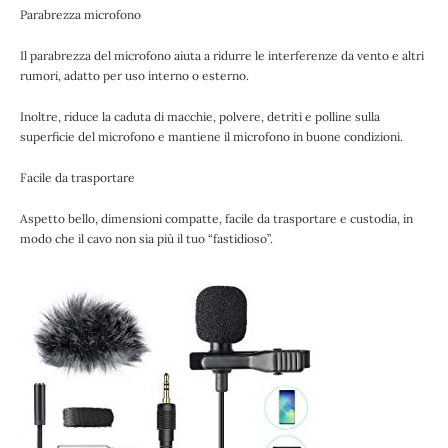
Parabrezza microfono
Il parabrezza del microfono aiuta a ridurre le interferenze da vento e altri
rumori, adatto per uso interno o esterno.
Inoltre, riduce la caduta di macchie, polvere, detriti e polline sulla
superficie del microfono e mantiene il microfono in buone condizioni.
Facile da trasportare
Aspetto bello, dimensioni compatte, facile da trasportare e custodia, in
modo che il cavo non sia più il tuo “fastidioso”.