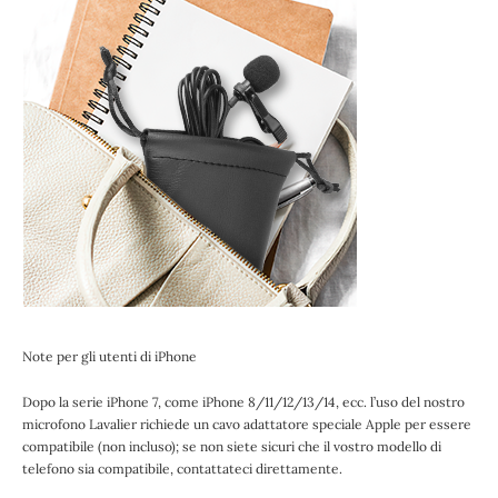
Note per gli utenti di iPhone
Dopo la serie iPhone 7, come iPhone 8/11/12/13/14, ecc. l’uso del nostro
microfono Lavalier richiede un cavo adattatore speciale Apple per essere
compatibile (non incluso); se non siete sicuri che il vostro modello di
telefono sia compatibile, contattateci direttamente.