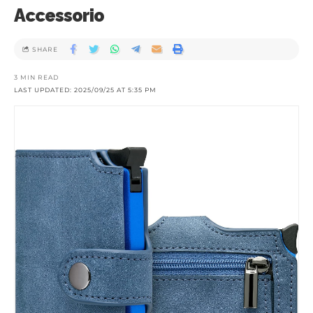
Accessorio
SHARE
3 MIN READ
LAST UPDATED: 2025/09/25 AT 5:35 PM